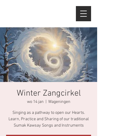
Winter Zangcirkel
wo 14 jan
  |  
Wageningen
Singing as a pathway to open our Hearts.
Learn, Practice and Sharing of our traditional
Sumak Kawsay Songs and Instruments