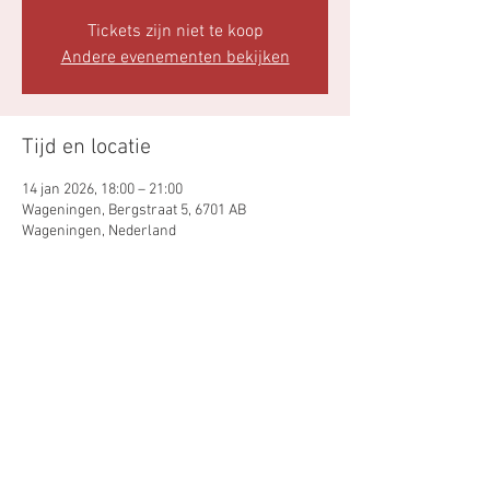
Tickets zijn niet te koop
Andere evenementen bekijken
Tijd en locatie
14 jan 2026, 18:00 – 21:00
Wageningen, Bergstraat 5, 6701 AB
Wageningen, Nederland
Deel dit evenement