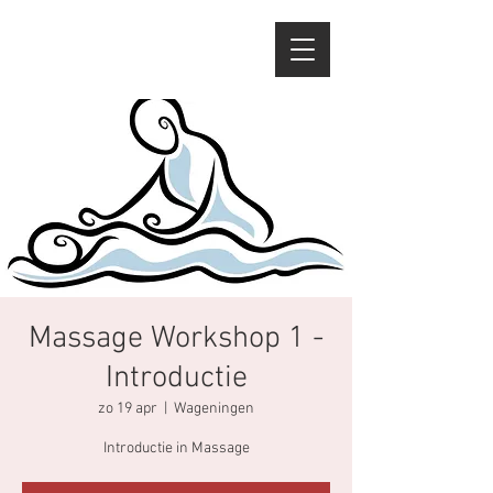
Massage Workshop 1 -
Introductie
zo 19 apr
  |  
Wageningen
Introductie in Massage