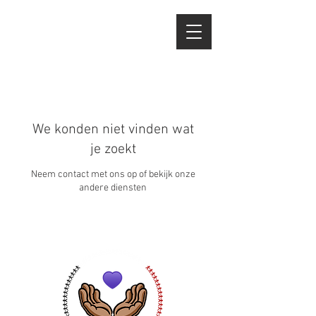
We konden niet vinden wat
je zoekt
Neem contact met ons op of bekijk onze
andere diensten